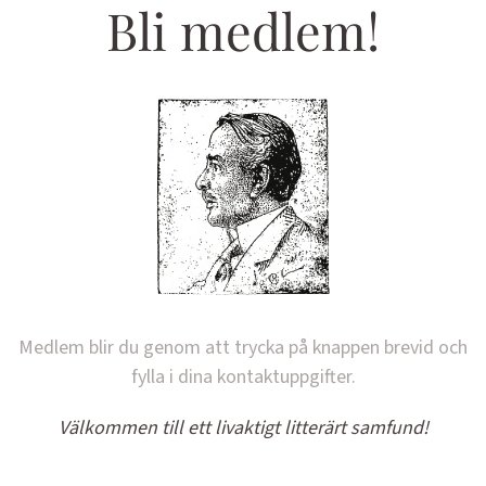
Bli medlem!
Medlem blir du genom att trycka på knappen brevid och
fylla i dina kontaktuppgifter.
Välkommen till ett livaktigt litterärt samfund!