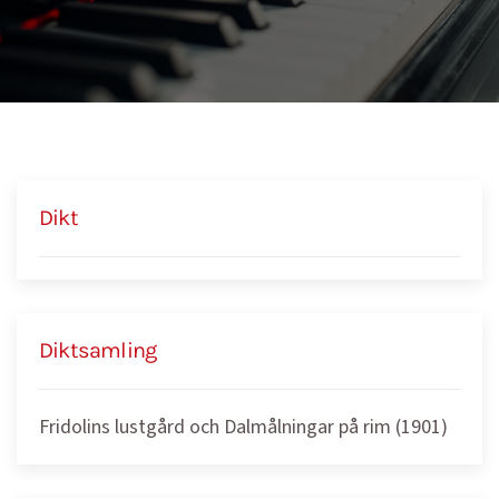
Dikt
Diktsamling
Fridolins lustgård och Dalmålningar på rim (1901)