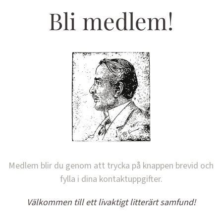
Bli medlem!
Medlem blir du genom att trycka på knappen brevid och
fylla i dina kontaktuppgifter.
Välkommen till ett livaktigt litterärt samfund!