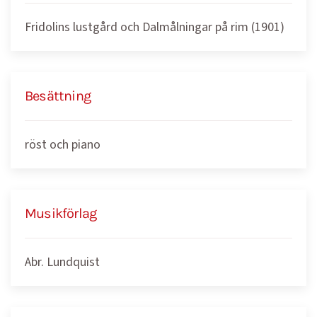
Fridolins lustgård och Dalmålningar på rim (1901)
Besättning
röst och piano
Musikförlag
Abr. Lundquist