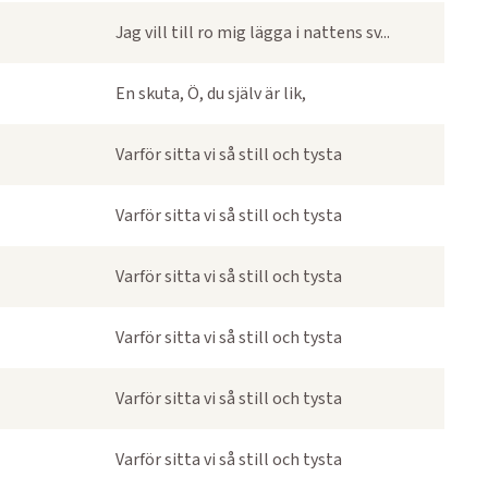
Jag vill till ro mig lägga i nattens sv...
En skuta, Ö, du själv är lik,
Varför sitta vi så still och tysta
Varför sitta vi så still och tysta
Varför sitta vi så still och tysta
Varför sitta vi så still och tysta
Varför sitta vi så still och tysta
Varför sitta vi så still och tysta