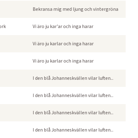
Bekransa mig med ljung och vintergröna
ork
Vi äro ju kar'ar och inga harar
Vi äro ju karlar och inga harar
Vi äro ju karlar och inga harar
I den blå Johanneskvällen vilar luften...
I den blå Johanneskvällen vilar luften...
I den blå Johanneskvällen vilar luften...
I den blå Johanneskvällen vilar luften...