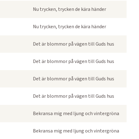
Nu trycken, trycken de kära händer
Nu trycken, trycken de kära händer
Det är blommor på vägen till Guds hus
Det är blommor på vägen till Guds hus
Det är blommor på vägen till Guds hus
Det är blommor på vägen till Guds hus
Bekransa mig med ljung och vintergröna
Bekransa mig med ljung och vintergröna