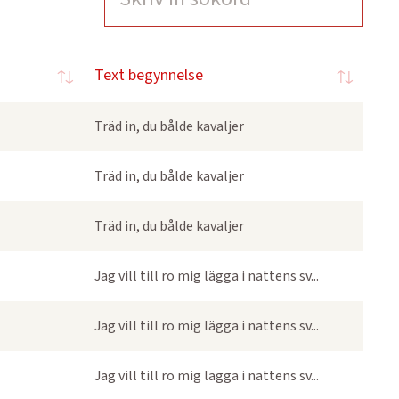
Text begynnelse
Träd in, du bålde kavaljer
Träd in, du bålde kavaljer
Träd in, du bålde kavaljer
Jag vill till ro mig lägga i nattens sv...
Jag vill till ro mig lägga i nattens sv...
Jag vill till ro mig lägga i nattens sv...