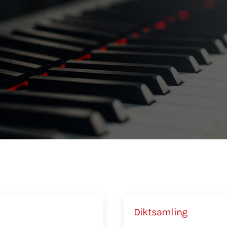
Diktsamling