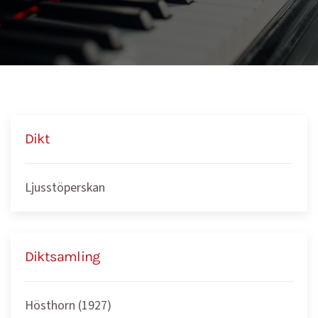
Dikt
Ljusstöperskan
Diktsamling
Hösthorn (1927)