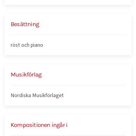
Besättning
röst och piano
Musikförlag
Nordiska Musikförlaget
Kompositionen ingår i