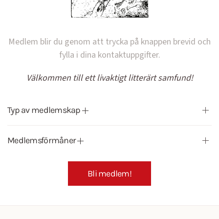
Medlem blir du genom att trycka på knappen brevid och
fylla i dina kontaktuppgifter.
Välkommen till ett livaktigt litterärt samfund!
Typ av medlemskap
Medlemsförmåner
Bli medlem!